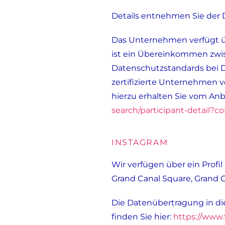
Details entnehmen Sie der
Das Unternehmen verfügt üb
ist ein Übereinkommen zwis
Datenschutzstandards bei D
zertifizierte Unternehmen v
hierzu erhalten Sie vom Anb
search/participant-detail
INSTAGRAM
Wir verfügen über ein Profil
Grand Canal Square, Grand Ca
Die Datenübertragung in die
finden Sie hier:
https://www