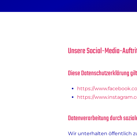
Unsere Social-Media-Auftri
Diese Datenschutzerklärung gilt
https://www.facebook.
https://www.instagram
Datenverarbeitung durch sozia
Wir unterhalten öffentlich 