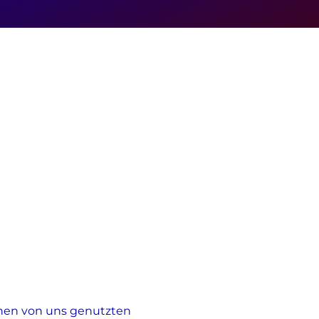
elnen von uns genutzten