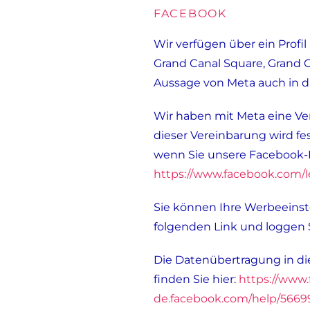
FACEBOOK
Wir verfügen über ein Profil
Grand Canal Square, Grand C
Aussage von Meta auch in di
Wir haben mit Meta eine Ve
dieser Vereinbarung wird fe
wenn Sie unsere Facebook-
https://www.facebook.com/
Sie können Ihre Werbeeinste
folgenden Link und loggen S
Die Datenübertragung in die
finden Sie hier:
https://www
de.facebook.com/help/566