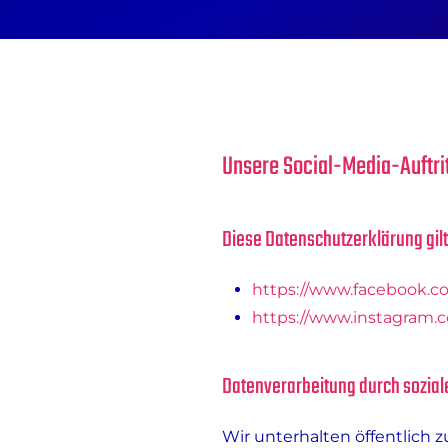
Unsere Social-Media-Auftri
Diese Datenschutzerklärung gilt
https://www.facebook.
https://www.instagram
Datenverarbeitung durch sozia
Wir unterhalten öffentlich 