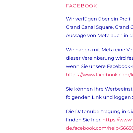
FACEBOOK
Wir verfügen über ein Profil
Grand Canal Square, Grand C
Aussage von Meta auch in di
Wir haben mit Meta eine Ve
dieser Vereinbarung wird fe
wenn Sie unsere Facebook-
https://www.facebook.com/
Sie können Ihre Werbeeinste
folgenden Link und loggen S
Die Datenübertragung in die
finden Sie hier:
https://www
de.facebook.com/help/566