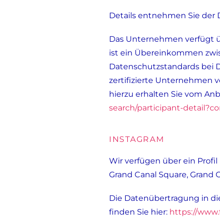
Details entnehmen Sie der
Das Unternehmen verfügt üb
ist ein Übereinkommen zwis
Datenschutzstandards bei D
zertifizierte Unternehmen v
hierzu erhalten Sie vom Anb
search/participant-detail
INSTAGRAM
Wir verfügen über ein Profil
Grand Canal Square, Grand Ca
Die Datenübertragung in die
finden Sie hier:
https://www