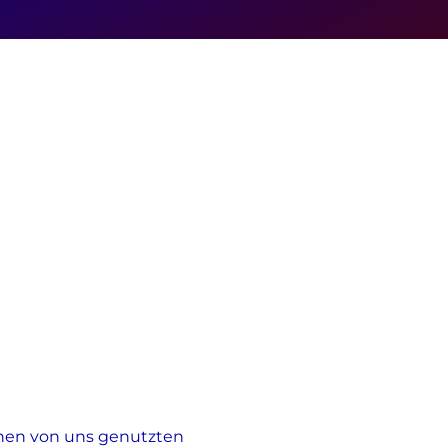
elnen von uns genutzten