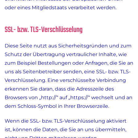
oder eines Mitgliedstaats verarbeitet werden.
SSL- bzw. TLS-Verschlüsselung
Diese Seite nutzt aus Sicherheitsgründen und zum
Schutz der Übertragung vertraulicher Inhalte, wie
zum Beispiel Bestellungen oder Anfragen, die Sie an
uns als Seitenbetreiber senden, eine SSL- bzw. TLS-
Verschlüsselung. Eine verschlüsselte Verbindung
erkennen Sie daran, dass die Adresszeile des
Browsers von „http://“ auf „https://“ wechselt und an
dem Schloss-Symbol in Ihrer Browserzeile.
Wenn die SSL- bzw. TLS-Verschlüsselung aktiviert
ist, können die Daten, die Sie an uns übermitteln,