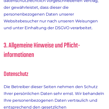
datenschutzrechtlich vorgeschriebenen Vertrag,
der gewährleistet, dass dieser die
personenbezogenen Daten unserer
Websitebesucher nur nach unseren Weisungen
und unter Einhaltung der DSGVO verarbeitet.
3. Allgemeine Hinweise und Pflicht­
informationen
Datenschutz
Die Betreiber dieser Seiten nehmen den Schutz
Ihrer persönlichen Daten sehr ernst. Wir behandeln
Ihre personenbezogenen Daten vertraulich und
entsprechend den gesetzlichen