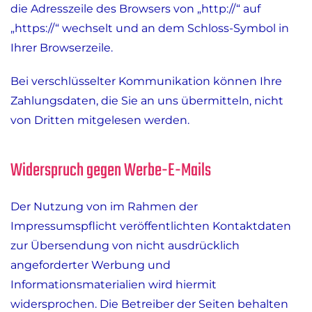
die Adresszeile des Browsers von „http://“ auf
„https://“ wechselt und an dem Schloss-Symbol in
Ihrer Browserzeile.
Bei verschlüsselter Kommunikation können Ihre
Zahlungsdaten, die Sie an uns übermitteln, nicht
von Dritten mitgelesen werden.
Widerspruch gegen Werbe-E-Mails
Der Nutzung von im Rahmen der
Impressumspflicht veröffentlichten Kontaktdaten
zur Übersendung von nicht ausdrücklich
angeforderter Werbung und
Informationsmaterialien wird hiermit
widersprochen. Die Betreiber der Seiten behalten