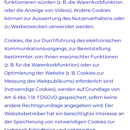
funktionieren würden (z. B. die Warenkorbfunktion
oder die Anzeige von Videos). Andere Cookies
können zur Auswertung des Nutzerverhaltens oder
zu Werbezwecken verwendet werden.
Cookies, die zur Durchführung des elektronischen
Kommunikationsvorgangs, zur Bereitstellung
bestimmter, von Ihnen erwünschter Funktionen
(z. B. für die Warenkorbfunktion) oder zur
Optimierung der Website (z. B. Cookies zur
Messung des Webpublikums) erforderlich sind
(notwendige Cookies), werden auf Grundlage von
Art. 6 Abs. 1 lit. f DSGVO gespeichert, sofern keine
andere Rechtsgrundlage angegeben wird. Der
Websitebetreiber hat ein berechtigtes Interesse an
der Speicherung von notwendigen Cookies zur
technisch fehlerfreien und optimierten