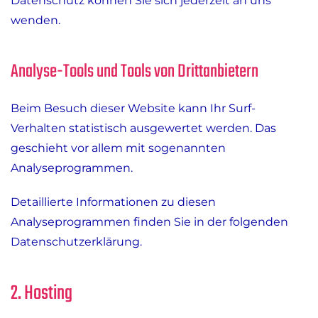
Datenschutz können Sie sich jederzeit an uns
wenden.
Analyse-Tools und Tools von Dritt­anbietern
Beim Besuch dieser Website kann Ihr Surf-
Verhalten statistisch ausgewertet werden. Das
geschieht vor allem mit sogenannten
Analyseprogrammen.
Detaillierte Informationen zu diesen
Analyseprogrammen finden Sie in der folgenden
Datenschutzerklärung.
2. Hosting