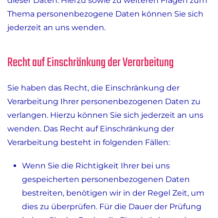
dieser Daten. Hierzu sowie zu weiteren Fragen zum
Thema personenbezogene Daten können Sie sich
jederzeit an uns wenden.
Recht auf Einschränkung der Verarbeitung
Sie haben das Recht, die Einschränkung der
Verarbeitung Ihrer personenbezogenen Daten zu
verlangen. Hierzu können Sie sich jederzeit an uns
wenden. Das Recht auf Einschränkung der
Verarbeitung besteht in folgenden Fällen:
Wenn Sie die Richtigkeit Ihrer bei uns
gespeicherten personenbezogenen Daten
bestreiten, benötigen wir in der Regel Zeit, um
dies zu überprüfen. Für die Dauer der Prüfung