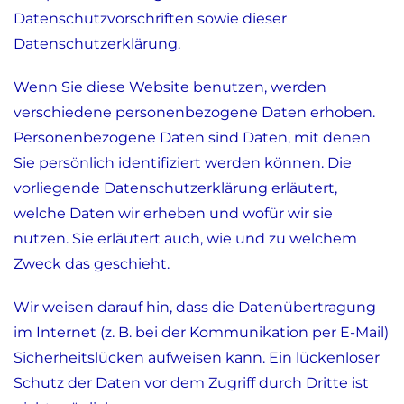
Datenschutzvorschriften sowie dieser
Datenschutzerklärung.
Wenn Sie diese Website benutzen, werden
verschiedene personenbezogene Daten erhoben.
Personenbezogene Daten sind Daten, mit denen
Sie persönlich identifiziert werden können. Die
vorliegende Datenschutzerklärung erläutert,
welche Daten wir erheben und wofür wir sie
nutzen. Sie erläutert auch, wie und zu welchem
Zweck das geschieht.
Wir weisen darauf hin, dass die Datenübertragung
im Internet (z. B. bei der Kommunikation per E-Mail)
Sicherheitslücken aufweisen kann. Ein lückenloser
Schutz der Daten vor dem Zugriff durch Dritte ist