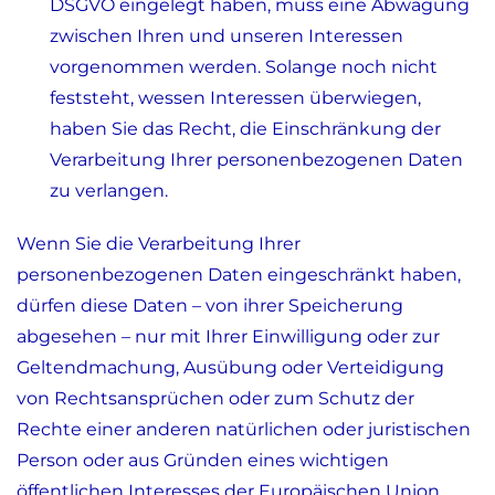
DSGVO eingelegt haben, muss eine Abwägung
zwischen Ihren und unseren Interessen
vorgenommen werden. Solange noch nicht
feststeht, wessen Interessen überwiegen,
haben Sie das Recht, die Einschränkung der
Verarbeitung Ihrer personenbezogenen Daten
zu verlangen.
Wenn Sie die Verarbeitung Ihrer
personenbezogenen Daten eingeschränkt haben,
dürfen diese Daten – von ihrer Speicherung
abgesehen – nur mit Ihrer Einwilligung oder zur
Geltendmachung, Ausübung oder Verteidigung
von Rechtsansprüchen oder zum Schutz der
Rechte einer anderen natürlichen oder juristischen
Person oder aus Gründen eines wichtigen
öffentlichen Interesses der Europäischen Union