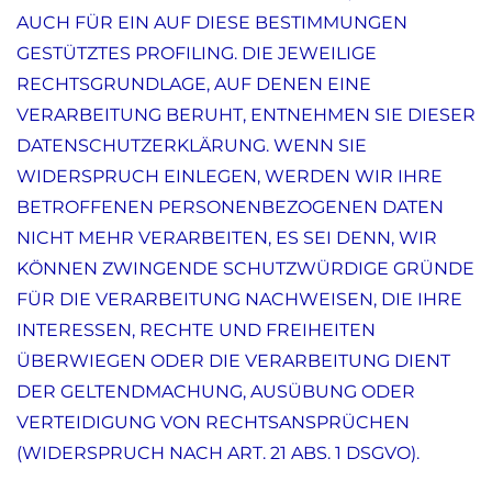
AUCH FÜR EIN AUF DIESE BESTIMMUNGEN
GESTÜTZTES PROFILING. DIE JEWEILIGE
RECHTSGRUNDLAGE, AUF DENEN EINE
VERARBEITUNG BERUHT, ENTNEHMEN SIE DIESER
DATENSCHUTZERKLÄRUNG. WENN SIE
WIDERSPRUCH EINLEGEN, WERDEN WIR IHRE
BETROFFENEN PERSONENBEZOGENEN DATEN
NICHT MEHR VERARBEITEN, ES SEI DENN, WIR
KÖNNEN ZWINGENDE SCHUTZWÜRDIGE GRÜNDE
FÜR DIE VERARBEITUNG NACHWEISEN, DIE IHRE
INTERESSEN, RECHTE UND FREIHEITEN
ÜBERWIEGEN ODER DIE VERARBEITUNG DIENT
DER GELTENDMACHUNG, AUSÜBUNG ODER
VERTEIDIGUNG VON RECHTSANSPRÜCHEN
(WIDERSPRUCH NACH ART. 21 ABS. 1 DSGVO).