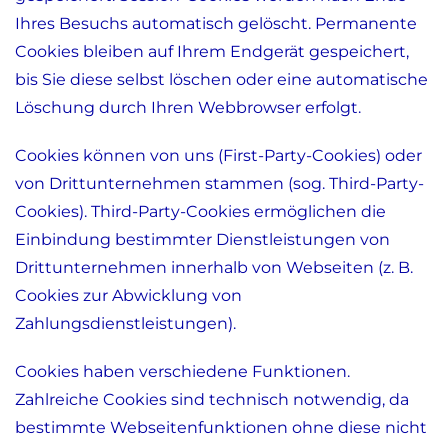
Ihres Besuchs automatisch gelöscht. Permanente
Cookies bleiben auf Ihrem Endgerät gespeichert,
bis Sie diese selbst löschen oder eine automatische
Löschung durch Ihren Webbrowser erfolgt.
Cookies können von uns (First-Party-Cookies) oder
von Drittunternehmen stammen (sog. Third-Party-
Cookies). Third-Party-Cookies ermöglichen die
Einbindung bestimmter Dienstleistungen von
Drittunternehmen innerhalb von Webseiten (z. B.
Cookies zur Abwicklung von
Zahlungsdienstleistungen).
Cookies haben verschiedene Funktionen.
Zahlreiche Cookies sind technisch notwendig, da
bestimmte Webseitenfunktionen ohne diese nicht