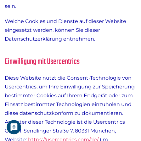
sein.
Welche Cookies und Dienste auf dieser Website
eingesetzt werden, können Sie dieser
Datenschutzerklärung entnehmen.
Einwilligung mit Usercentrics
Diese Website nutzt die Consent-Technologie von
Usercentrics, um Ihre Einwilligung zur Speicherung
bestimmter Cookies auf Ihrem Endgerät oder zum
Einsatz bestimmter Technologien einzuholen und
diese datenschutzkonform zu dokumentieren.
Anbieter dieser Technologie ist die Usercentrics
GmbH, Sendlinger Straße 7, 80331 München,
Website:
https://usercentrics.com/de/
(im