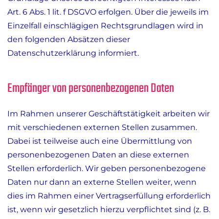
Art. 6 Abs. 1 lit. f DSGVO erfolgen. Über die jeweils im
Einzelfall einschlägigen Rechtsgrundlagen wird in
den folgenden Absätzen dieser
Datenschutzerklärung informiert.
Empfänger von personenbezogenen Daten
Im Rahmen unserer Geschäftstätigkeit arbeiten wir
mit verschiedenen externen Stellen zusammen.
Dabei ist teilweise auch eine Übermittlung von
personenbezogenen Daten an diese externen
Stellen erforderlich. Wir geben personenbezogene
Daten nur dann an externe Stellen weiter, wenn
dies im Rahmen einer Vertragserfüllung erforderlich
ist, wenn wir gesetzlich hierzu verpflichtet sind (z. B.