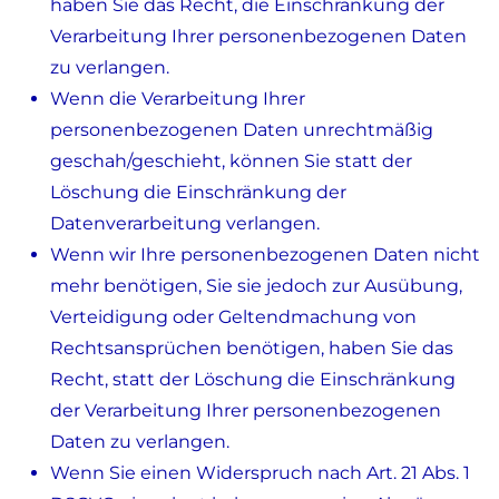
haben Sie das Recht, die Einschränkung der
Verarbeitung Ihrer personenbezogenen Daten
zu verlangen.
Wenn die Verarbeitung Ihrer
personenbezogenen Daten unrechtmäßig
geschah/geschieht, können Sie statt der
Löschung die Einschränkung der
Datenverarbeitung verlangen.
Wenn wir Ihre personenbezogenen Daten nicht
mehr benötigen, Sie sie jedoch zur Ausübung,
Verteidigung oder Geltendmachung von
Rechtsansprüchen benötigen, haben Sie das
Recht, statt der Löschung die Einschränkung
der Verarbeitung Ihrer personenbezogenen
Daten zu verlangen.
Wenn Sie einen Widerspruch nach Art. 21 Abs. 1