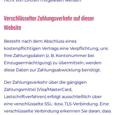
nicht von Dritten mitgelesen werden.
Verschlüsselter Zahlungsverkehr auf dieser
Website
Besteht nach dem Abschluss eines
kostenpflichtigen Vertrags eine Verpflichtung, uns
Ihre Zahlungsdaten (z. B. Kontonummer bei
Einzugsermächtigung) zu übermitteln, werden
diese Daten zur Zahlungsabwicklung benötigt.
Der Zahlungsverkehr über die gängigen
Zahlungsmittel (Visa/MasterCard,
Lastschriftverfahren) erfolgt ausschließlich über
eine verschlüsselte SSL- bzw. TLS-Verbindung. Eine
verschlüsselte Verbindung erkennen Sie daran, dass