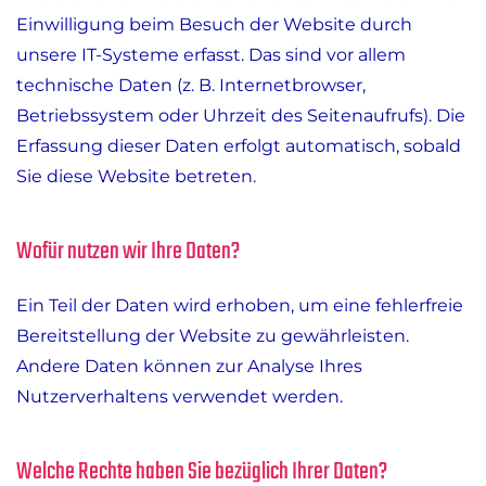
Einwilligung beim Besuch der Website durch
unsere IT-Systeme erfasst. Das sind vor allem
technische Daten (z. B. Internetbrowser,
Betriebssystem oder Uhrzeit des Seitenaufrufs). Die
Erfassung dieser Daten erfolgt automatisch, sobald
Sie diese Website betreten.
Wofür nutzen wir Ihre Daten?
Ein Teil der Daten wird erhoben, um eine fehlerfreie
Bereitstellung der Website zu gewährleisten.
Andere Daten können zur Analyse Ihres
Nutzerverhaltens verwendet werden.
Welche Rechte haben Sie bezüglich Ihrer Daten?