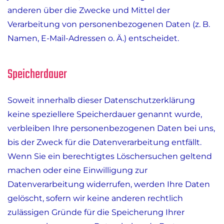
anderen über die Zwecke und Mittel der
Verarbeitung von personenbezogenen Daten (z. B.
Namen, E-Mail-Adressen o. Ä.) entscheidet.
Speicherdauer
Soweit innerhalb dieser Datenschutzerklärung
keine speziellere Speicherdauer genannt wurde,
verbleiben Ihre personenbezogenen Daten bei uns,
bis der Zweck für die Datenverarbeitung entfällt.
Wenn Sie ein berechtigtes Löschersuchen geltend
machen oder eine Einwilligung zur
Datenverarbeitung widerrufen, werden Ihre Daten
gelöscht, sofern wir keine anderen rechtlich
zulässigen Gründe für die Speicherung Ihrer