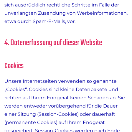
sich ausdrücklich rechtliche Schritte im Falle der
unverlangten Zusendung von Werbeinformationen,
etwa durch Spam-E-Mails, vor.
4. Datenerfassung auf dieser Website
Cookies
Unsere Internetseiten verwenden so genannte
„Cookies“. Cookies sind kleine Datenpakete und
richten auf Ihrem Endgerät keinen Schaden an. Sie
werden entweder vorübergehend für die Dauer
einer Sitzung (Session-Cookies) oder dauerhaft
(permanente Cookies) auf Ihrem Endgerät
gespeichert. Session-Cookies werden nach Ende