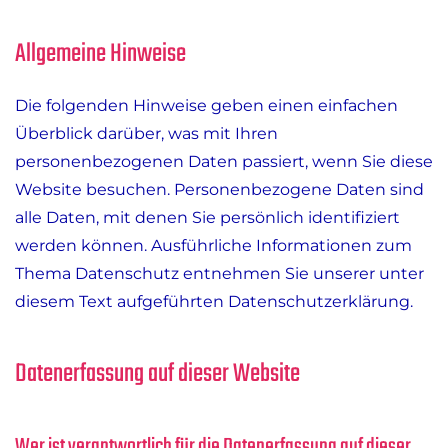
Allgemeine Hinweise
Die folgenden Hinweise geben einen einfachen
Überblick darüber, was mit Ihren
personenbezogenen Daten passiert, wenn Sie diese
Website besuchen. Personenbezogene Daten sind
alle Daten, mit denen Sie persönlich identifiziert
werden können. Ausführliche Informationen zum
Thema Datenschutz entnehmen Sie unserer unter
diesem Text aufgeführten Datenschutzerklärung.
Datenerfassung auf dieser Website
Wer ist verantwortlich für die Datenerfassung auf dieser