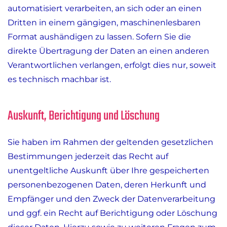
automatisiert verarbeiten, an sich oder an einen
Dritten in einem gängigen, maschinenlesbaren
Format aushändigen zu lassen. Sofern Sie die
direkte Übertragung der Daten an einen anderen
Verantwortlichen verlangen, erfolgt dies nur, soweit
es technisch machbar ist.
Auskunft, Berichtigung und Löschung
Sie haben im Rahmen der geltenden gesetzlichen
Bestimmungen jederzeit das Recht auf
unentgeltliche Auskunft über Ihre gespeicherten
personenbezogenen Daten, deren Herkunft und
Empfänger und den Zweck der Datenverarbeitung
und ggf. ein Recht auf Berichtigung oder Löschung