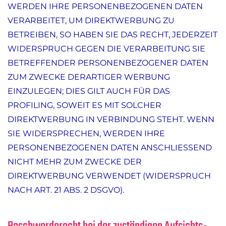
WERDEN IHRE PERSONENBEZOGENEN DATEN
VERARBEITET, UM DIREKTWERBUNG ZU
BETREIBEN, SO HABEN SIE DAS RECHT, JEDERZEIT
WIDERSPRUCH GEGEN DIE VERARBEITUNG SIE
BETREFFENDER PERSONENBEZOGENER DATEN
ZUM ZWECKE DERARTIGER WERBUNG
EINZULEGEN; DIES GILT AUCH FÜR DAS
PROFILING, SOWEIT ES MIT SOLCHER
DIREKTWERBUNG IN VERBINDUNG STEHT. WENN
SIE WIDERSPRECHEN, WERDEN IHRE
PERSONENBEZOGENEN DATEN ANSCHLIESSEND
NICHT MEHR ZUM ZWECKE DER
DIREKTWERBUNG VERWENDET (WIDERSPRUCH
NACH ART. 21 ABS. 2 DSGVO).