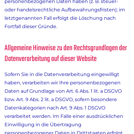
personenbezogenen Daten haben (z. B. steuer-
oder handelsrechtliche Aufbewahrungsfristen); im
letztgenannten Fall erfolgt die Löschung nach
Fortfall dieser Gründe.
Allgemeine Hinweise zu den Rechtsgrundlagen der
Datenverarbeitung auf dieser Website
Sofern Sie in die Datenverarbeitung eingewilligt
haben, verarbeiten wir Ihre personenbezogenen
Daten auf Grundlage von Art. 6 Abs. 1 lit. a DSGVO
bzw. Art. 9 Abs. 2 lit. a DSGVO, sofern besondere
Datenkategorien nach Art. 9 Abs. 1 DSGVO
verarbeitet werden. Im Falle einer ausdrücklichen
Einwilligung in die Übertragung
personenbezogener Daten in Drittstaaten erfolgt