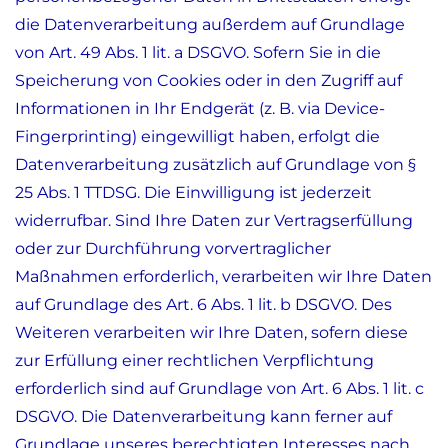
die Datenverarbeitung außerdem auf Grundlage
von Art. 49 Abs. 1 lit. a DSGVO. Sofern Sie in die
Speicherung von Cookies oder in den Zugriff auf
Informationen in Ihr Endgerät (z. B. via Device-
Fingerprinting) eingewilligt haben, erfolgt die
Datenverarbeitung zusätzlich auf Grundlage von §
25 Abs. 1 TTDSG. Die Einwilligung ist jederzeit
widerrufbar. Sind Ihre Daten zur Vertragserfüllung
oder zur Durchführung vorvertraglicher
Maßnahmen erforderlich, verarbeiten wir Ihre Daten
auf Grundlage des Art. 6 Abs. 1 lit. b DSGVO. Des
Weiteren verarbeiten wir Ihre Daten, sofern diese
zur Erfüllung einer rechtlichen Verpflichtung
erforderlich sind auf Grundlage von Art. 6 Abs. 1 lit. c
DSGVO. Die Datenverarbeitung kann ferner auf
Grundlage unseres berechtigten Interesses nach