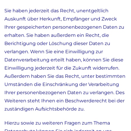
Sie haben jederzeit das Recht, unentgeltlich
Auskunft über Herkunft, Empfänger und Zweck
Ihrer gespeicherten personenbezogenen Daten zu
erhalten. Sie haben außerdem ein Recht, die
Berichtigung oder Löschung dieser Daten zu
verlangen. Wenn Sie eine Einwilligung zur
Datenverarbeitung erteilt haben, können Sie diese
Einwilligung jederzeit für die Zukunft widerrufen.
Außerdem haben Sie das Recht, unter bestimmten
Umständen die Einschränkung der Verarbeitung
Ihrer personenbezogenen Daten zu verlangen. Des
Weiteren steht Ihnen ein Beschwerderecht bei der
zuständigen Aufsichtsbehörde zu.
Hierzu sowie zu weiteren Fragen zum Thema