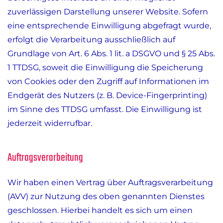
zuverlässigen Darstellung unserer Website. Sofern
eine entsprechende Einwilligung abgefragt wurde,
erfolgt die Verarbeitung ausschließlich auf
Grundlage von Art. 6 Abs. 1 lit. a DSGVO und § 25 Abs.
1 TTDSG, soweit die Einwilligung die Speicherung
von Cookies oder den Zugriff auf Informationen im
Endgerät des Nutzers (z. B. Device-Fingerprinting)
im Sinne des TTDSG umfasst. Die Einwilligung ist
jederzeit widerrufbar.
Auftragsverarbeitung
Wir haben einen Vertrag über Auftragsverarbeitung
(AVV) zur Nutzung des oben genannten Dienstes
geschlossen. Hierbei handelt es sich um einen