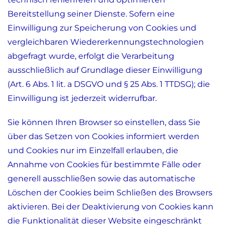
Bereitstellung seiner Dienste. Sofern eine
Einwilligung zur Speicherung von Cookies und
vergleichbaren Wiedererkennungstechnologien
abgefragt wurde, erfolgt die Verarbeitung
ausschließlich auf Grundlage dieser Einwilligung
(Art. 6 Abs. 1 lit. a DSGVO und § 25 Abs. 1 TTDSG); die
Einwilligung ist jederzeit widerrufbar.
Sie können Ihren Browser so einstellen, dass Sie
über das Setzen von Cookies informiert werden
und Cookies nur im Einzelfall erlauben, die
Annahme von Cookies für bestimmte Fälle oder
generell ausschließen sowie das automatische
Löschen der Cookies beim Schließen des Browsers
aktivieren. Bei der Deaktivierung von Cookies kann
die Funktionalität dieser Website eingeschränkt