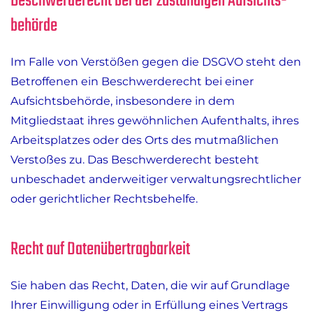
Beschwerde­recht bei der zuständigen Aufsichts­
behörde
Im Falle von Verstößen gegen die DSGVO steht den
Betroffenen ein Beschwerderecht bei einer
Aufsichtsbehörde, insbesondere in dem
Mitgliedstaat ihres gewöhnlichen Aufenthalts, ihres
Arbeitsplatzes oder des Orts des mutmaßlichen
Verstoßes zu. Das Beschwerderecht besteht
unbeschadet anderweitiger verwaltungsrechtlicher
oder gerichtlicher Rechtsbehelfe.
Recht auf Daten­übertrag­barkeit
Sie haben das Recht, Daten, die wir auf Grundlage
Ihrer Einwilligung oder in Erfüllung eines Vertrags