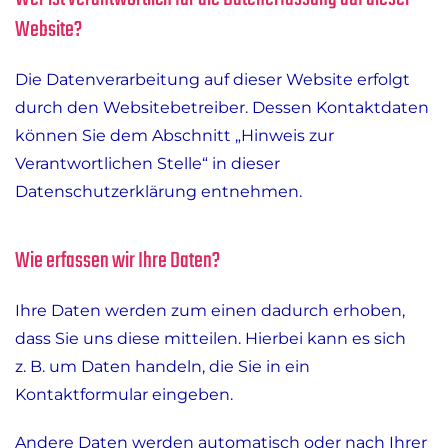
Website?
Die Datenverarbeitung auf dieser Website erfolgt
durch den Websitebetreiber. Dessen Kontaktdaten
können Sie dem Abschnitt „Hinweis zur
Verantwortlichen Stelle“ in dieser
Datenschutzerklärung entnehmen.
Wie erfassen wir Ihre Daten?
Ihre Daten werden zum einen dadurch erhoben,
dass Sie uns diese mitteilen. Hierbei kann es sich
z. B. um Daten handeln, die Sie in ein
Kontaktformular eingeben.
Andere Daten werden automatisch oder nach Ihrer