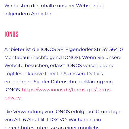
Wir hosten die Inhalte unserer Website bei
folgendem Anbieter:
IONOS
Anbieter ist die IONOS SE, Elgendorfer Str. 57, 56410
Montabaur (nachfolgend IONOS). Wenn Sie unsere
Website besuchen, erfasst IONOS verschiedene
Logfiles inklusive Ihrer IP-Adressen. Details
entnehmen Sie der Datenschutzerklärung von
IONOS:
https://www.ionos.de/terms-gtc/terms-
privacy
.
Die Verwendung von IONOS erfolgt auf Grundlage
von Art. 6 Abs. 1 lit. f DSGVO. Wir haben ein
berechtigtes Interesse an einer möglichst