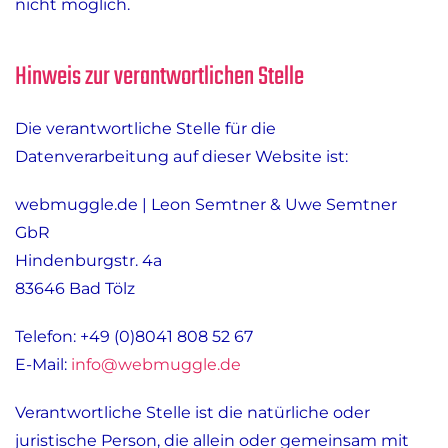
nicht möglich.
Hinweis zur verantwortlichen Stelle
Die verantwortliche Stelle für die
Datenverarbeitung auf dieser Website ist:
webmuggle.de | Leon Semtner & Uwe Semtner
GbR
Hindenburgstr. 4a
83646 Bad Tölz
Telefon: +49 (0)8041 808 52 67
E-Mail:
info@webmuggle.de
Verantwortliche Stelle ist die natürliche oder
juristische Person, die allein oder gemeinsam mit