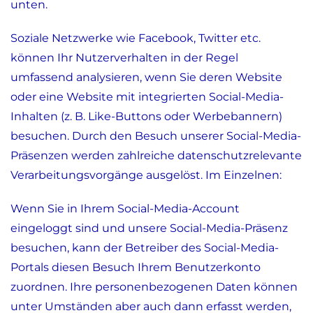
unten.
Soziale Netzwerke wie Facebook, Twitter etc.
können Ihr Nutzerverhalten in der Regel
umfassend analysieren, wenn Sie deren Website
oder eine Website mit integrierten Social-Media-
Inhalten (z. B. Like-Buttons oder Werbebannern)
besuchen. Durch den Besuch unserer Social-Media-
Präsenzen werden zahlreiche datenschutzrelevante
Verarbeitungsvorgänge ausgelöst. Im Einzelnen:
Wenn Sie in Ihrem Social-Media-Account
eingeloggt sind und unsere Social-Media-Präsenz
besuchen, kann der Betreiber des Social-Media-
Portals diesen Besuch Ihrem Benutzerkonto
zuordnen. Ihre personenbezogenen Daten können
unter Umständen aber auch dann erfasst werden,