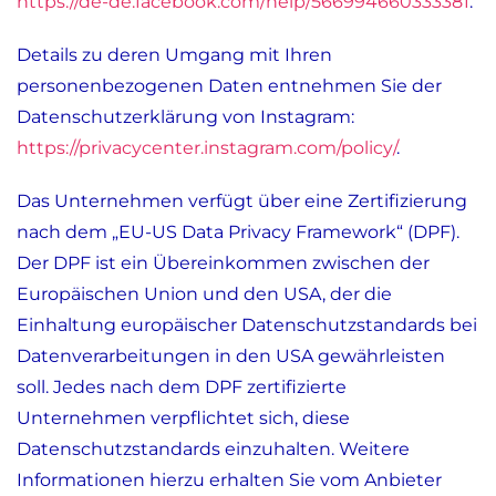
https://de-de.facebook.com/help/566994660333381
.
Details zu deren Umgang mit Ihren
personenbezogenen Daten entnehmen Sie der
Datenschutzerklärung von Instagram:
https://privacycenter.instagram.com/policy/
.
Das Unternehmen verfügt über eine Zertifizierung
nach dem „EU-US Data Privacy Framework“ (DPF).
Der DPF ist ein Übereinkommen zwischen der
Europäischen Union und den USA, der die
Einhaltung europäischer Datenschutzstandards bei
Datenverarbeitungen in den USA gewährleisten
soll. Jedes nach dem DPF zertifizierte
Unternehmen verpflichtet sich, diese
Datenschutzstandards einzuhalten. Weitere
Informationen hierzu erhalten Sie vom Anbieter