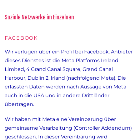
Soziale Netzwerke im Einzelnen
FACEBOOK
Wir verfügen über ein Profil bei Facebook. Anbieter
dieses Dienstes ist die Meta Platforms Ireland
Limited, 4 Grand Canal Square, Grand Canal
Harbour, Dublin 2, Irland (nachfolgend Meta). Die
erfassten Daten werden nach Aussage von Meta
auch in die USA und in andere Drittländer
übertragen.
Wir haben mit Meta eine Vereinbarung über
gemeinsame Verarbeitung (Controller Addendum)
geschlossen. In dieser Vereinbarung wird