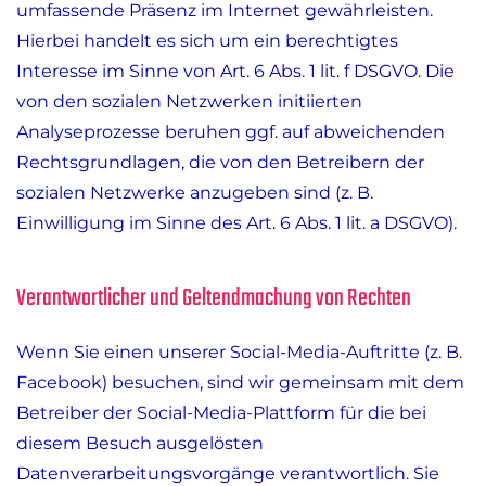
umfassende Präsenz im Internet gewährleisten.
Hierbei handelt es sich um ein berechtigtes
Interesse im Sinne von Art. 6 Abs. 1 lit. f DSGVO. Die
von den sozialen Netzwerken initiierten
Analyseprozesse beruhen ggf. auf abweichenden
Rechtsgrundlagen, die von den Betreibern der
sozialen Netzwerke anzugeben sind (z. B.
Einwilligung im Sinne des Art. 6 Abs. 1 lit. a DSGVO).
Verantwortlicher und Geltendmachung von Rechten
Wenn Sie einen unserer Social-Media-Auftritte (z. B.
Facebook) besuchen, sind wir gemeinsam mit dem
Betreiber der Social-Media-Plattform für die bei
diesem Besuch ausgelösten
Datenverarbeitungsvorgänge verantwortlich. Sie