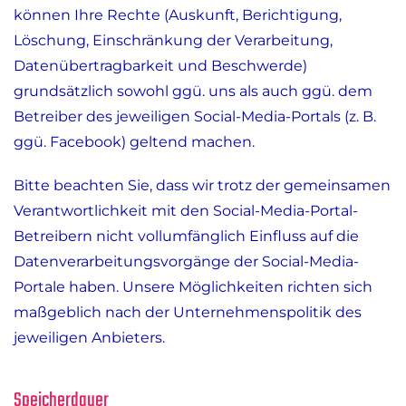
können Ihre Rechte (Auskunft, Berichtigung,
Löschung, Einschränkung der Verarbeitung,
Datenübertragbarkeit und Beschwerde)
grundsätzlich sowohl ggü. uns als auch ggü. dem
Betreiber des jeweiligen Social-Media-Portals (z. B.
ggü. Facebook) geltend machen.
Bitte beachten Sie, dass wir trotz der gemeinsamen
Verantwortlichkeit mit den Social-Media-Portal-
Betreibern nicht vollumfänglich Einfluss auf die
Datenverarbeitungsvorgänge der Social-Media-
Portale haben. Unsere Möglichkeiten richten sich
maßgeblich nach der Unternehmenspolitik des
jeweiligen Anbieters.
Speicherdauer