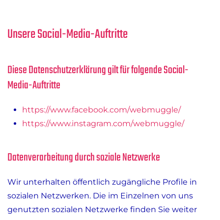
Unsere Social-Media-Auftritte
Diese Datenschutzerklärung gilt für folgende Social-
Media-Auftritte
https://www.facebook.com/webmuggle/
https://www.instagram.com/webmuggle/
Datenverarbeitung durch soziale Netzwerke
Wir unterhalten öffentlich zugängliche Profile in
sozialen Netzwerken. Die im Einzelnen von uns
genutzten sozialen Netzwerke finden Sie weiter