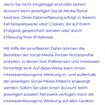
wenn Sie nicht eingeloggt sind oder keinen
Account beim jeweiligen Social-Media-Portal
besitzen. Diese Datenerfassung erfolgt in diesem
Fall beispielsweise über Cookies, die auf Ihrem
Endgerät gespeichert werden oder durch
Erfassung Ihrer IP-Adresse.
Mit Hilfe der so erfassten Daten können die
Betreiber der Social-Media-Portale Nutzerprofile
erstellen, in denen Ihre Präferenzen und Interessen
hinterlegt sind. Auf diese Weise kann Ihnen
interessenbezogene Werbung in- und außerhalb
der jeweiligen Social-Media-Präsenz angezeigt
werden. Sofern Sie über einen Account beim
jeweiligen sozialen Netzwerk verfügen, kann die
interessenbezogene Werbung auf allen Geräten