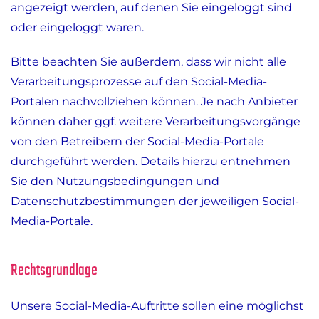
angezeigt werden, auf denen Sie eingeloggt sind
oder eingeloggt waren.
Bitte beachten Sie außerdem, dass wir nicht alle
Verarbeitungsprozesse auf den Social-Media-
Portalen nachvollziehen können. Je nach Anbieter
können daher ggf. weitere Verarbeitungsvorgänge
von den Betreibern der Social-Media-Portale
durchgeführt werden. Details hierzu entnehmen
Sie den Nutzungsbedingungen und
Datenschutzbestimmungen der jeweiligen Social-
Media-Portale.
Rechtsgrundlage
Unsere Social-Media-Auftritte sollen eine möglichst