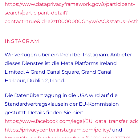
https://www.dataprivacyframework.gov/s/participant-
search/participant-detail?
contact=true&id=a2zt0000000GnywAAC&status=Acti
INSTAGRAM
Wir verfügen über ein Profil bei Instagram. Anbieter
dieses Dienstes ist die Meta Platforms Ireland
Limited, 4 Grand Canal Square, Grand Canal
Harbour, Dublin 2, Irland.
Die Datenübertragung in die USA wird auf die
Standardvertragsklauseln der EU-Kommission
gestützt. Details finden Sie hier:
https://www.facebook.com/legal/EU_data_transfer_
https://privacycenter.instagram.com/policy/
und