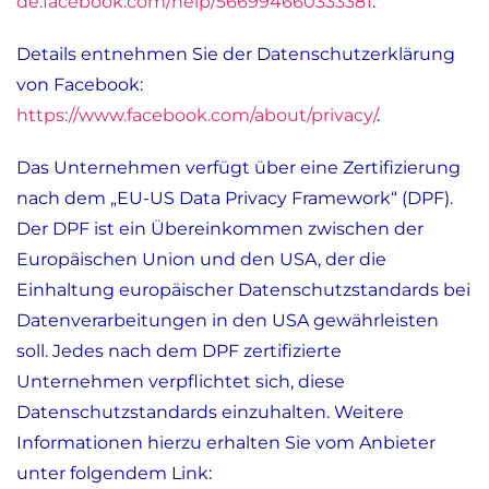
de.facebook.com/help/566994660333381
.
Details entnehmen Sie der Datenschutzerklärung
von Facebook:
https://www.facebook.com/about/privacy/
.
Das Unternehmen verfügt über eine Zertifizierung
nach dem „EU-US Data Privacy Framework“ (DPF).
Der DPF ist ein Übereinkommen zwischen der
Europäischen Union und den USA, der die
Einhaltung europäischer Datenschutzstandards bei
Datenverarbeitungen in den USA gewährleisten
soll. Jedes nach dem DPF zertifizierte
Unternehmen verpflichtet sich, diese
Datenschutzstandards einzuhalten. Weitere
Informationen hierzu erhalten Sie vom Anbieter
unter folgendem Link: