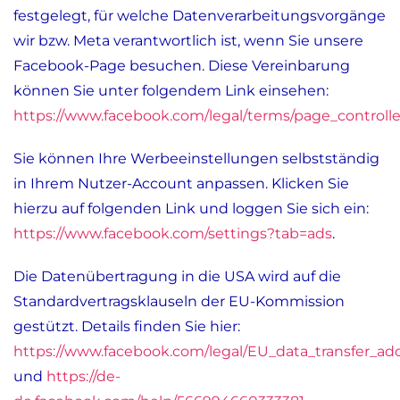
festgelegt, für welche Datenverarbeitungsvorgänge
wir bzw. Meta verantwortlich ist, wenn Sie unsere
Facebook-Page besuchen. Diese Vereinbarung
können Sie unter folgendem Link einsehen:
https://www.facebook.com/legal/terms/page_control
Sie können Ihre Werbeeinstellungen selbstständig
in Ihrem Nutzer-Account anpassen. Klicken Sie
hierzu auf folgenden Link und loggen Sie sich ein:
https://www.facebook.com/settings?tab=ads
.
Die Datenübertragung in die USA wird auf die
Standardvertragsklauseln der EU-Kommission
gestützt. Details finden Sie hier:
https://www.facebook.com/legal/EU_data_transfer_
und
https://de-