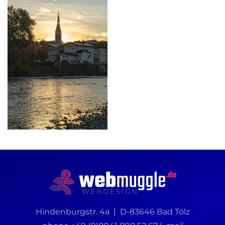
Hindenburgstr. 4a | D-83646 Bad Tölz