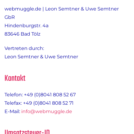
webmuggle.de | Leon Semtner & Uwe Semtner
GbR
Hindenburgstr. 4a
83646 Bad Tölz
Vertreten durch:
Leon Semtner & Uwe Semtner
Kontakt
Telefon: +49 (0)8041 808 52 67
Telefax: +49 (0)8041 808 52 71
E-Mail:
info@webmuggle.de
Umsatzsteuer-ID