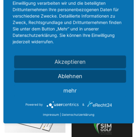
Einwilligung verarbeiten wir und die beteiligten
Drittunternehmen Ihre personenbezogenen Daten für
verschiedene Zwecke. Detaillierte Informationen zu
Zweck, Rechtsgrundlage und Drittunternehmen finden
Sie unter dem Button „Mehr“ und in unserer
Datenschutzerklärung. Sie können Ihre Einwilligung
jederzeit widerrufen.
Akzeptieren
Ablehnen
mehr
Powered by
&
Impressum
|
Datenschutzerklärung