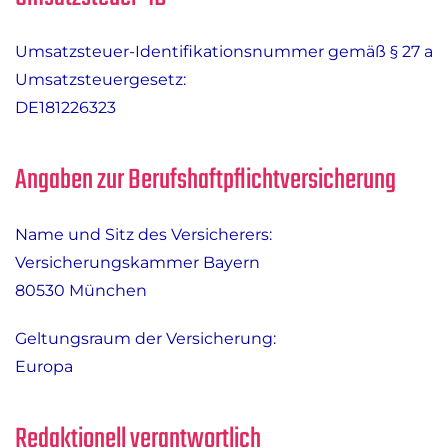
Umsatzsteuer-Identifikationsnummer gemäß § 27 a
Umsatzsteuergesetz:
DE181226323
Angaben zur Berufs­haftpflicht­versicherung
Name und Sitz des Versicherers:
Versicherungskammer Bayern
80530 München
Geltungsraum der Versicherung:
Europa
Redaktionell verantwortlich