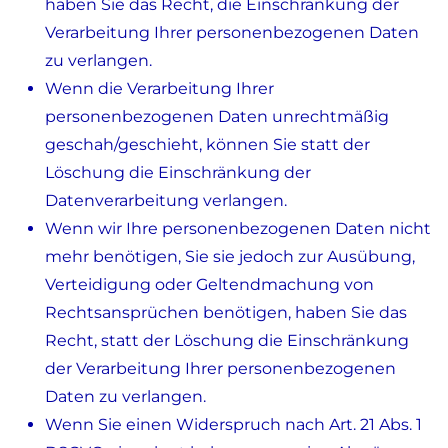
haben Sie das Recht, die Einschränkung der
Verarbeitung Ihrer personenbezogenen Daten
zu verlangen.
Wenn die Verarbeitung Ihrer
personenbezogenen Daten unrechtmäßig
geschah/geschieht, können Sie statt der
Löschung die Einschränkung der
Datenverarbeitung verlangen.
Wenn wir Ihre personenbezogenen Daten nicht
mehr benötigen, Sie sie jedoch zur Ausübung,
Verteidigung oder Geltendmachung von
Rechtsansprüchen benötigen, haben Sie das
Recht, statt der Löschung die Einschränkung
der Verarbeitung Ihrer personenbezogenen
Daten zu verlangen.
Wenn Sie einen Widerspruch nach Art. 21 Abs. 1