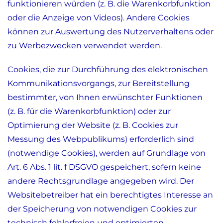
funktionieren würden (z. B. die Warenkorbfunktion
oder die Anzeige von Videos). Andere Cookies
können zur Auswertung des Nutzerverhaltens oder
zu Werbezwecken verwendet werden.
Cookies, die zur Durchführung des elektronischen
Kommunikationsvorgangs, zur Bereitstellung
bestimmter, von Ihnen erwünschter Funktionen
(z. B. für die Warenkorbfunktion) oder zur
Optimierung der Website (z. B. Cookies zur
Messung des Webpublikums) erforderlich sind
(notwendige Cookies), werden auf Grundlage von
Art. 6 Abs. 1 lit. f DSGVO gespeichert, sofern keine
andere Rechtsgrundlage angegeben wird. Der
Websitebetreiber hat ein berechtigtes Interesse an
der Speicherung von notwendigen Cookies zur
technisch fehlerfreien und optimierten