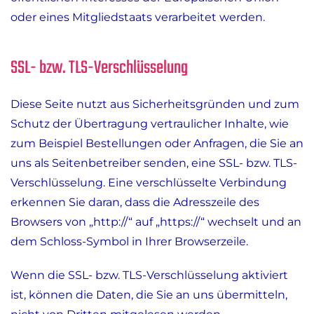
oder eines Mitgliedstaats verarbeitet werden.
SSL- bzw. TLS-Verschlüsselung
Diese Seite nutzt aus Sicherheitsgründen und zum
Schutz der Übertragung vertraulicher Inhalte, wie
zum Beispiel Bestellungen oder Anfragen, die Sie an
uns als Seitenbetreiber senden, eine SSL- bzw. TLS-
Verschlüsselung. Eine verschlüsselte Verbindung
erkennen Sie daran, dass die Adresszeile des
Browsers von „http://“ auf „https://“ wechselt und an
dem Schloss-Symbol in Ihrer Browserzeile.
Wenn die SSL- bzw. TLS-Verschlüsselung aktiviert
ist, können die Daten, die Sie an uns übermitteln,