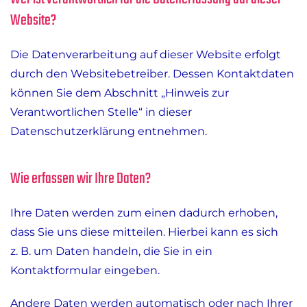
Website?
Die Datenverarbeitung auf dieser Website erfolgt
durch den Websitebetreiber. Dessen Kontaktdaten
können Sie dem Abschnitt „Hinweis zur
Verantwortlichen Stelle“ in dieser
Datenschutzerklärung entnehmen.
Wie erfassen wir Ihre Daten?
Ihre Daten werden zum einen dadurch erhoben,
dass Sie uns diese mitteilen. Hierbei kann es sich
z. B. um Daten handeln, die Sie in ein
Kontaktformular eingeben.
Andere Daten werden automatisch oder nach Ihrer