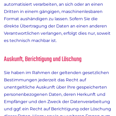
automatisiert verarbeiten, an sich oder an einen
Dritten in einem gängigen, maschinenlesbaren
Format aushändigen zu lassen. Sofern Sie die
direkte Übertragung der Daten an einen anderen
Verantwortlichen verlangen, erfolgt dies nur, soweit
es technisch machbar ist.
Auskunft, Berichtigung und Löschung
Sie haben im Rahmen der geltenden gesetzlichen
Bestimmungen jederzeit das Recht auf
unentgeltliche Auskunft über Ihre gespeicherten
personenbezogenen Daten, deren Herkunft und
Empfänger und den Zweck der Datenverarbeitung
und ggf. ein Recht auf Berichtigung oder Löschung