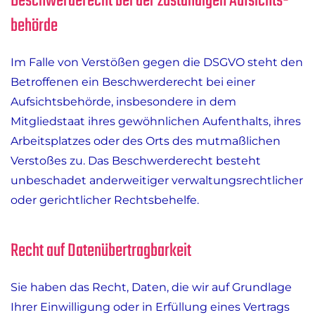
Beschwerde­recht bei der zuständigen Aufsichts­
behörde
Im Falle von Verstößen gegen die DSGVO steht den
Betroffenen ein Beschwerderecht bei einer
Aufsichtsbehörde, insbesondere in dem
Mitgliedstaat ihres gewöhnlichen Aufenthalts, ihres
Arbeitsplatzes oder des Orts des mutmaßlichen
Verstoßes zu. Das Beschwerderecht besteht
unbeschadet anderweitiger verwaltungsrechtlicher
oder gerichtlicher Rechtsbehelfe.
Recht auf Daten­übertrag­barkeit
Sie haben das Recht, Daten, die wir auf Grundlage
Ihrer Einwilligung oder in Erfüllung eines Vertrags