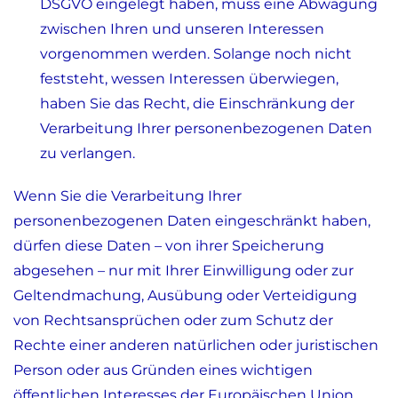
DSGVO eingelegt haben, muss eine Abwägung
zwischen Ihren und unseren Interessen
vorgenommen werden. Solange noch nicht
feststeht, wessen Interessen überwiegen,
haben Sie das Recht, die Einschränkung der
Verarbeitung Ihrer personenbezogenen Daten
zu verlangen.
Wenn Sie die Verarbeitung Ihrer
personenbezogenen Daten eingeschränkt haben,
dürfen diese Daten – von ihrer Speicherung
abgesehen – nur mit Ihrer Einwilligung oder zur
Geltendmachung, Ausübung oder Verteidigung
von Rechtsansprüchen oder zum Schutz der
Rechte einer anderen natürlichen oder juristischen
Person oder aus Gründen eines wichtigen
öffentlichen Interesses der Europäischen Union