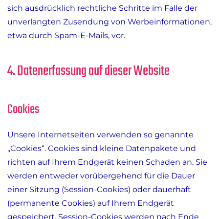
sich ausdrücklich rechtliche Schritte im Falle der
unverlangten Zusendung von Werbeinformationen,
etwa durch Spam-E-Mails, vor.
4. Datenerfassung auf dieser Website
Cookies
Unsere Internetseiten verwenden so genannte
„Cookies“. Cookies sind kleine Datenpakete und
richten auf Ihrem Endgerät keinen Schaden an. Sie
werden entweder vorübergehend für die Dauer
einer Sitzung (Session-Cookies) oder dauerhaft
(permanente Cookies) auf Ihrem Endgerät
gespeichert. Session-Cookies werden nach Ende