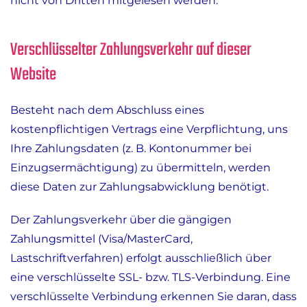
nicht von Dritten mitgelesen werden.
Verschlüsselter Zahlungsverkehr auf dieser
Website
Besteht nach dem Abschluss eines
kostenpflichtigen Vertrags eine Verpflichtung, uns
Ihre Zahlungsdaten (z. B. Kontonummer bei
Einzugsermächtigung) zu übermitteln, werden
diese Daten zur Zahlungsabwicklung benötigt.
Der Zahlungsverkehr über die gängigen
Zahlungsmittel (Visa/MasterCard,
Lastschriftverfahren) erfolgt ausschließlich über
eine verschlüsselte SSL- bzw. TLS-Verbindung. Eine
verschlüsselte Verbindung erkennen Sie daran, dass