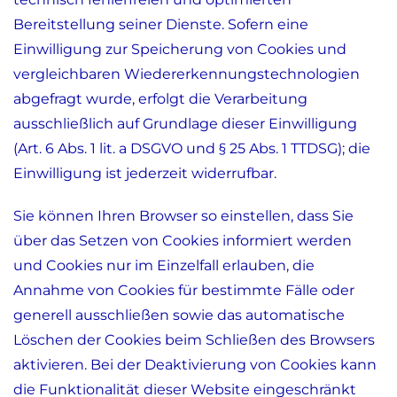
Bereitstellung seiner Dienste. Sofern eine
Einwilligung zur Speicherung von Cookies und
vergleichbaren Wiedererkennungstechnologien
abgefragt wurde, erfolgt die Verarbeitung
ausschließlich auf Grundlage dieser Einwilligung
(Art. 6 Abs. 1 lit. a DSGVO und § 25 Abs. 1 TTDSG); die
Einwilligung ist jederzeit widerrufbar.
Sie können Ihren Browser so einstellen, dass Sie
über das Setzen von Cookies informiert werden
und Cookies nur im Einzelfall erlauben, die
Annahme von Cookies für bestimmte Fälle oder
generell ausschließen sowie das automatische
Löschen der Cookies beim Schließen des Browsers
aktivieren. Bei der Deaktivierung von Cookies kann
die Funktionalität dieser Website eingeschränkt