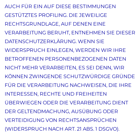
AUCH FÜR EIN AUF DIESE BESTIMMUNGEN
GESTÜTZTES PROFILING. DIE JEWEILIGE
RECHTSGRUNDLAGE, AUF DENEN EINE
VERARBEITUNG BERUHT, ENTNEHMEN SIE DIESER
DATENSCHUTZERKLÄRUNG. WENN SIE
WIDERSPRUCH EINLEGEN, WERDEN WIR IHRE
BETROFFENEN PERSONENBEZOGENEN DATEN
NICHT MEHR VERARBEITEN, ES SEI DENN, WIR
KÖNNEN ZWINGENDE SCHUTZWÜRDIGE GRÜNDE
FÜR DIE VERARBEITUNG NACHWEISEN, DIE IHRE
INTERESSEN, RECHTE UND FREIHEITEN
ÜBERWIEGEN ODER DIE VERARBEITUNG DIENT
DER GELTENDMACHUNG, AUSÜBUNG ODER
VERTEIDIGUNG VON RECHTSANSPRÜCHEN
(WIDERSPRUCH NACH ART. 21 ABS. 1 DSGVO).