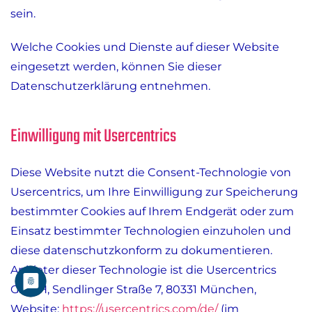
sein.
Welche Cookies und Dienste auf dieser Website
eingesetzt werden, können Sie dieser
Datenschutzerklärung entnehmen.
Einwilligung mit Usercentrics
Diese Website nutzt die Consent-Technologie von
Usercentrics, um Ihre Einwilligung zur Speicherung
bestimmter Cookies auf Ihrem Endgerät oder zum
Einsatz bestimmter Technologien einzuholen und
diese datenschutzkonform zu dokumentieren.
Anbieter dieser Technologie ist die Usercentrics
GmbH, Sendlinger Straße 7, 80331 München,
Website:
https://usercentrics.com/de/
(im