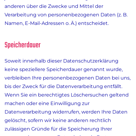
anderen über die Zwecke und Mittel der
Verarbeitung von personenbezogenen Daten (z. B.
Namen, E-Mail-Adressen o. Ä.) entscheidet.
Speicherdauer
Soweit innerhalb dieser Datenschutzerklärung
keine speziellere Speicherdauer genannt wurde,
verbleiben Ihre personenbezogenen Daten bei uns,
bis der Zweck für die Datenverarbeitung entfällt.
Wenn Sie ein berechtigtes Löschersuchen geltend
machen oder eine Einwilligung zur
Datenverarbeitung widerrufen, werden Ihre Daten
gelöscht, sofern wir keine anderen rechtlich
zulässigen Gründe für die Speicherung Ihrer