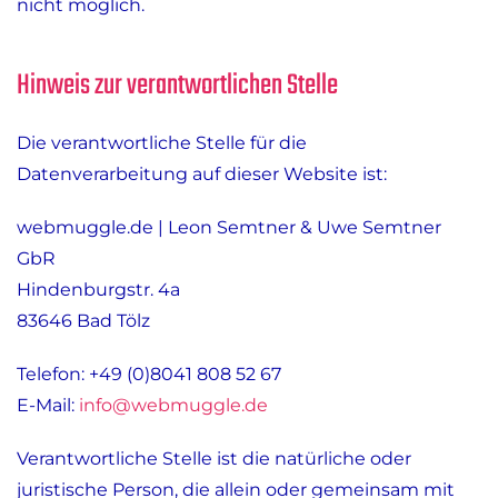
nicht möglich.
Hinweis zur verantwortlichen Stelle
Die verantwortliche Stelle für die
Datenverarbeitung auf dieser Website ist:
webmuggle.de | Leon Semtner & Uwe Semtner
GbR
Hindenburgstr. 4a
83646 Bad Tölz
Telefon: +49 (0)8041 808 52 67
E-Mail:
info@webmuggle.de
Verantwortliche Stelle ist die natürliche oder
juristische Person, die allein oder gemeinsam mit