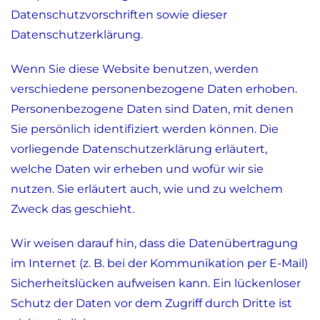
Datenschutzvorschriften sowie dieser
Datenschutzerklärung.
Wenn Sie diese Website benutzen, werden
verschiedene personenbezogene Daten erhoben.
Personenbezogene Daten sind Daten, mit denen
Sie persönlich identifiziert werden können. Die
vorliegende Datenschutzerklärung erläutert,
welche Daten wir erheben und wofür wir sie
nutzen. Sie erläutert auch, wie und zu welchem
Zweck das geschieht.
Wir weisen darauf hin, dass die Datenübertragung
im Internet (z. B. bei der Kommunikation per E-Mail)
Sicherheitslücken aufweisen kann. Ein lückenloser
Schutz der Daten vor dem Zugriff durch Dritte ist