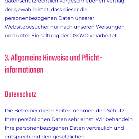
datenschutzrechtlich vorgeschriebenen Vertrag,
der gewährleistet, dass dieser die
personenbezogenen Daten unserer
Websitebesucher nur nach unseren Weisungen
und unter Einhaltung der DSGVO verarbeitet.
3. Allgemeine Hinweise und Pflicht­
informationen
Datenschutz
Die Betreiber dieser Seiten nehmen den Schutz
Ihrer persönlichen Daten sehr ernst. Wir behandeln
Ihre personenbezogenen Daten vertraulich und
entsprechend den gesetzlichen