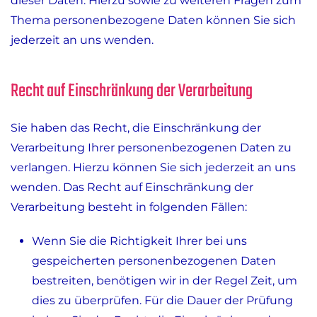
dieser Daten. Hierzu sowie zu weiteren Fragen zum
Thema personenbezogene Daten können Sie sich
jederzeit an uns wenden.
Recht auf Einschränkung der Verarbeitung
Sie haben das Recht, die Einschränkung der
Verarbeitung Ihrer personenbezogenen Daten zu
verlangen. Hierzu können Sie sich jederzeit an uns
wenden. Das Recht auf Einschränkung der
Verarbeitung besteht in folgenden Fällen:
Wenn Sie die Richtigkeit Ihrer bei uns
gespeicherten personenbezogenen Daten
bestreiten, benötigen wir in der Regel Zeit, um
dies zu überprüfen. Für die Dauer der Prüfung