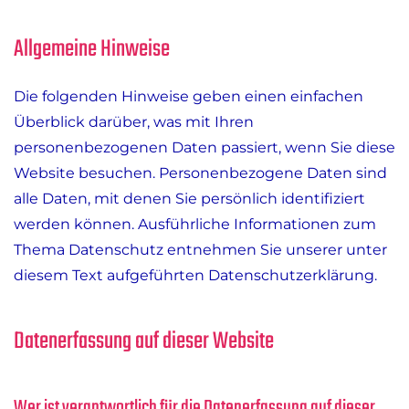
Allgemeine Hinweise
Die folgenden Hinweise geben einen einfachen
Überblick darüber, was mit Ihren
personenbezogenen Daten passiert, wenn Sie diese
Website besuchen. Personenbezogene Daten sind
alle Daten, mit denen Sie persönlich identifiziert
werden können. Ausführliche Informationen zum
Thema Datenschutz entnehmen Sie unserer unter
diesem Text aufgeführten Datenschutzerklärung.
Datenerfassung auf dieser Website
Wer ist verantwortlich für die Datenerfassung auf dieser