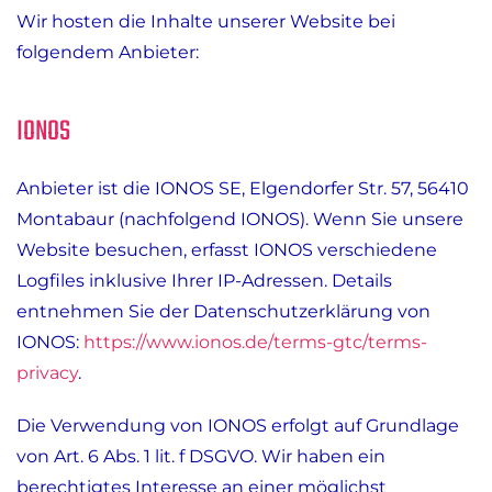
Wir hosten die Inhalte unserer Website bei
folgendem Anbieter:
IONOS
Anbieter ist die IONOS SE, Elgendorfer Str. 57, 56410
Montabaur (nachfolgend IONOS). Wenn Sie unsere
Website besuchen, erfasst IONOS verschiedene
Logfiles inklusive Ihrer IP-Adressen. Details
entnehmen Sie der Datenschutzerklärung von
IONOS:
https://www.ionos.de/terms-gtc/terms-
privacy
.
Die Verwendung von IONOS erfolgt auf Grundlage
von Art. 6 Abs. 1 lit. f DSGVO. Wir haben ein
berechtigtes Interesse an einer möglichst