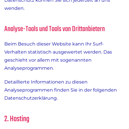
Datenschutz können Sie sich jederzeit an uns
wenden.
Analyse-Tools und Tools von Dritt­anbietern
Beim Besuch dieser Website kann Ihr Surf-
Verhalten statistisch ausgewertet werden. Das
geschieht vor allem mit sogenannten
Analyseprogrammen.
Detaillierte Informationen zu diesen
Analyseprogrammen finden Sie in der folgenden
Datenschutzerklärung.
2. Hosting