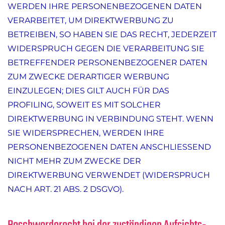
WERDEN IHRE PERSONENBEZOGENEN DATEN
VERARBEITET, UM DIREKTWERBUNG ZU
BETREIBEN, SO HABEN SIE DAS RECHT, JEDERZEIT
WIDERSPRUCH GEGEN DIE VERARBEITUNG SIE
BETREFFENDER PERSONENBEZOGENER DATEN
ZUM ZWECKE DERARTIGER WERBUNG
EINZULEGEN; DIES GILT AUCH FÜR DAS
PROFILING, SOWEIT ES MIT SOLCHER
DIREKTWERBUNG IN VERBINDUNG STEHT. WENN
SIE WIDERSPRECHEN, WERDEN IHRE
PERSONENBEZOGENEN DATEN ANSCHLIESSEND
NICHT MEHR ZUM ZWECKE DER
DIREKTWERBUNG VERWENDET (WIDERSPRUCH
NACH ART. 21 ABS. 2 DSGVO).