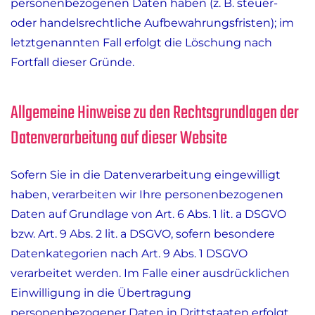
personenbezogenen Daten haben (z. B. steuer-
oder handelsrechtliche Aufbewahrungsfristen); im
letztgenannten Fall erfolgt die Löschung nach
Fortfall dieser Gründe.
Allgemeine Hinweise zu den Rechtsgrundlagen der
Datenverarbeitung auf dieser Website
Sofern Sie in die Datenverarbeitung eingewilligt
haben, verarbeiten wir Ihre personenbezogenen
Daten auf Grundlage von Art. 6 Abs. 1 lit. a DSGVO
bzw. Art. 9 Abs. 2 lit. a DSGVO, sofern besondere
Datenkategorien nach Art. 9 Abs. 1 DSGVO
verarbeitet werden. Im Falle einer ausdrücklichen
Einwilligung in die Übertragung
personenbezogener Daten in Drittstaaten erfolgt