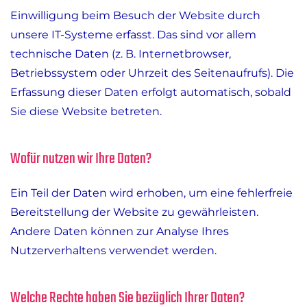
Einwilligung beim Besuch der Website durch
unsere IT-Systeme erfasst. Das sind vor allem
technische Daten (z. B. Internetbrowser,
Betriebssystem oder Uhrzeit des Seitenaufrufs). Die
Erfassung dieser Daten erfolgt automatisch, sobald
Sie diese Website betreten.
Wofür nutzen wir Ihre Daten?
Ein Teil der Daten wird erhoben, um eine fehlerfreie
Bereitstellung der Website zu gewährleisten.
Andere Daten können zur Analyse Ihres
Nutzerverhaltens verwendet werden.
Welche Rechte haben Sie bezüglich Ihrer Daten?