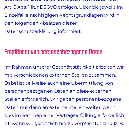
Art. 6 Abs. 1 lit. f DSGVO erfolgen. Über die jeweils im
Einzelfall einschlägigen Rechtsgrundlagen wird in
den folgenden Absätzen dieser
Datenschutzerklärung informiert.
Empfänger von personenbezogenen Daten
Im Rahmen unserer Geschäftstätigkeit arbeiten wir
mit verschiedenen externen Stellen zusammen.
Dabei ist teilweise auch eine Übermittlung von
personenbezogenen Daten an diese externen
Stellen erforderlich. Wir geben personenbezogene
Daten nur dann an externe Stellen weiter, wenn
dies im Rahmen einer Vertragserfüllung erforderlich
ist, wenn wir gesetzlich hierzu verpflichtet sind (z. B.