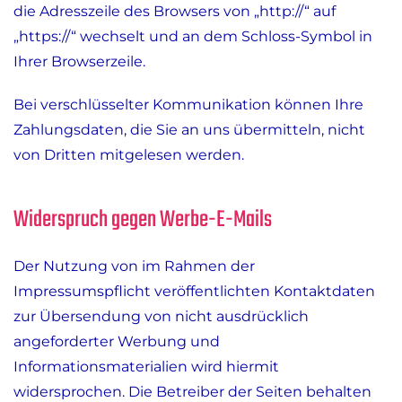
die Adresszeile des Browsers von „http://“ auf
„https://“ wechselt und an dem Schloss-Symbol in
Ihrer Browserzeile.
Bei verschlüsselter Kommunikation können Ihre
Zahlungsdaten, die Sie an uns übermitteln, nicht
von Dritten mitgelesen werden.
Widerspruch gegen Werbe-E-Mails
Der Nutzung von im Rahmen der
Impressumspflicht veröffentlichten Kontaktdaten
zur Übersendung von nicht ausdrücklich
angeforderter Werbung und
Informationsmaterialien wird hiermit
widersprochen. Die Betreiber der Seiten behalten