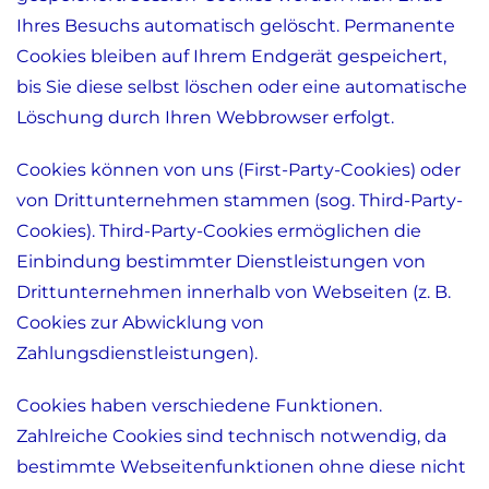
Ihres Besuchs automatisch gelöscht. Permanente
Cookies bleiben auf Ihrem Endgerät gespeichert,
bis Sie diese selbst löschen oder eine automatische
Löschung durch Ihren Webbrowser erfolgt.
Cookies können von uns (First-Party-Cookies) oder
von Drittunternehmen stammen (sog. Third-Party-
Cookies). Third-Party-Cookies ermöglichen die
Einbindung bestimmter Dienstleistungen von
Drittunternehmen innerhalb von Webseiten (z. B.
Cookies zur Abwicklung von
Zahlungsdienstleistungen).
Cookies haben verschiedene Funktionen.
Zahlreiche Cookies sind technisch notwendig, da
bestimmte Webseitenfunktionen ohne diese nicht