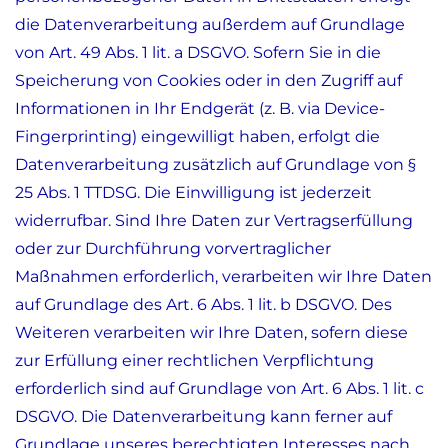
die Datenverarbeitung außerdem auf Grundlage
von Art. 49 Abs. 1 lit. a DSGVO. Sofern Sie in die
Speicherung von Cookies oder in den Zugriff auf
Informationen in Ihr Endgerät (z. B. via Device-
Fingerprinting) eingewilligt haben, erfolgt die
Datenverarbeitung zusätzlich auf Grundlage von §
25 Abs. 1 TTDSG. Die Einwilligung ist jederzeit
widerrufbar. Sind Ihre Daten zur Vertragserfüllung
oder zur Durchführung vorvertraglicher
Maßnahmen erforderlich, verarbeiten wir Ihre Daten
auf Grundlage des Art. 6 Abs. 1 lit. b DSGVO. Des
Weiteren verarbeiten wir Ihre Daten, sofern diese
zur Erfüllung einer rechtlichen Verpflichtung
erforderlich sind auf Grundlage von Art. 6 Abs. 1 lit. c
DSGVO. Die Datenverarbeitung kann ferner auf
Grundlage unseres berechtigten Interesses nach