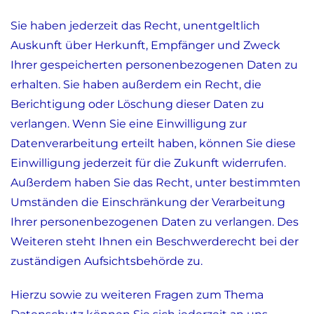
Sie haben jederzeit das Recht, unentgeltlich
Auskunft über Herkunft, Empfänger und Zweck
Ihrer gespeicherten personenbezogenen Daten zu
erhalten. Sie haben außerdem ein Recht, die
Berichtigung oder Löschung dieser Daten zu
verlangen. Wenn Sie eine Einwilligung zur
Datenverarbeitung erteilt haben, können Sie diese
Einwilligung jederzeit für die Zukunft widerrufen.
Außerdem haben Sie das Recht, unter bestimmten
Umständen die Einschränkung der Verarbeitung
Ihrer personenbezogenen Daten zu verlangen. Des
Weiteren steht Ihnen ein Beschwerderecht bei der
zuständigen Aufsichtsbehörde zu.
Hierzu sowie zu weiteren Fragen zum Thema