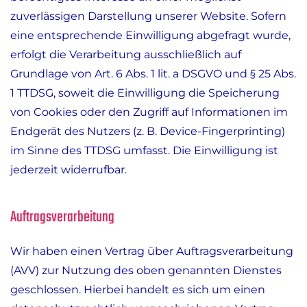
zuverlässigen Darstellung unserer Website. Sofern
eine entsprechende Einwilligung abgefragt wurde,
erfolgt die Verarbeitung ausschließlich auf
Grundlage von Art. 6 Abs. 1 lit. a DSGVO und § 25 Abs.
1 TTDSG, soweit die Einwilligung die Speicherung
von Cookies oder den Zugriff auf Informationen im
Endgerät des Nutzers (z. B. Device-Fingerprinting)
im Sinne des TTDSG umfasst. Die Einwilligung ist
jederzeit widerrufbar.
Auftragsverarbeitung
Wir haben einen Vertrag über Auftragsverarbeitung
(AVV) zur Nutzung des oben genannten Dienstes
geschlossen. Hierbei handelt es sich um einen